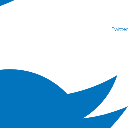
Twitter