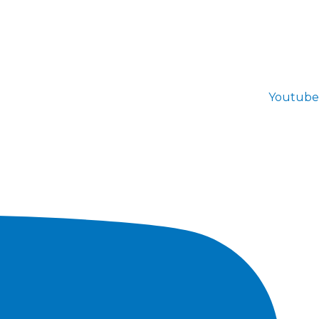
Youtube